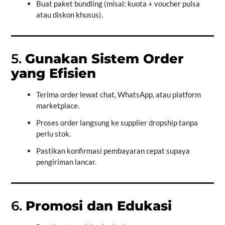
Buat paket bundling (misal: kuota + voucher pulsa
atau diskon khusus).
5.
Gunakan Sistem Order
yang Efisien
Terima order lewat chat, WhatsApp, atau platform
marketplace.
Proses order langsung ke supplier dropship tanpa
perlu stok.
Pastikan konfirmasi pembayaran cepat supaya
pengiriman lancar.
6.
Promosi dan Edukasi