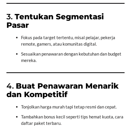
3.
Tentukan Segmentasi
Pasar
Fokus pada target tertentu, misal pelajar, pekerja
remote, gamers, atau komunitas digital.
Sesuaikan penawaran dengan kebutuhan dan budget
mereka.
4.
Buat Penawaran Menarik
dan Kompetitif
Tonjolkan harga murah tapi tetap resmi dan cepat.
Tambahkan bonus kecil seperti tips hemat kuota, cara
daftar paket terbaru.