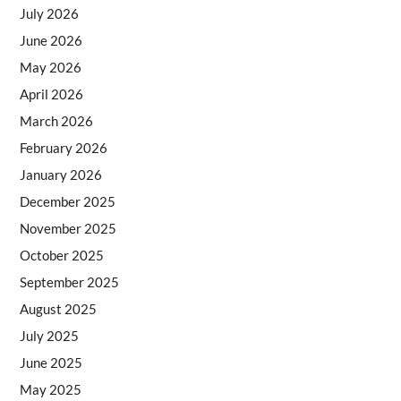
July 2026
June 2026
May 2026
April 2026
March 2026
February 2026
January 2026
December 2025
November 2025
October 2025
September 2025
August 2025
July 2025
June 2025
May 2025