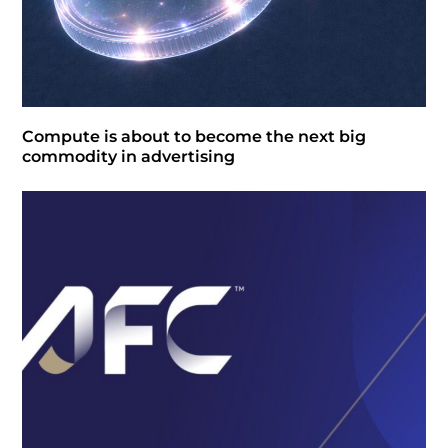
Compute is about to become the next big
commodity in advertising