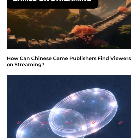
How Can Chinese Game Publishers Find Viewers
on Streaming?