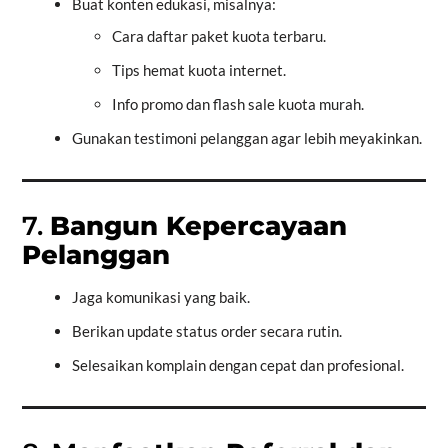
Buat konten edukasi, misalnya:
Cara daftar paket kuota terbaru.
Tips hemat kuota internet.
Info promo dan flash sale kuota murah.
Gunakan testimoni pelanggan agar lebih meyakinkan.
7.
Bangun Kepercayaan
Pelanggan
Jaga komunikasi yang baik.
Berikan update status order secara rutin.
Selesaikan komplain dengan cepat dan profesional.