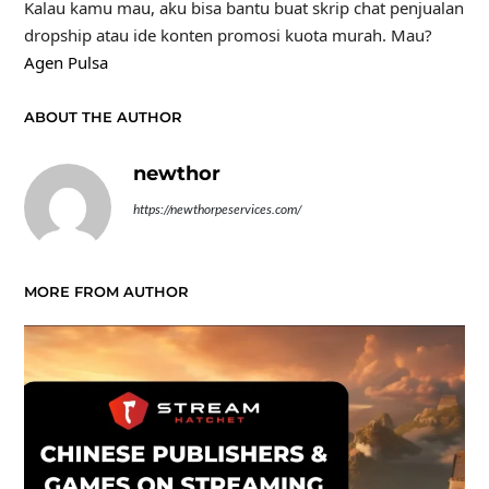
Kalau kamu mau, aku bisa bantu buat skrip chat penjualan
dropship atau ide konten promosi kuota murah. Mau?
Agen Pulsa
ABOUT THE AUTHOR
newthor
https://newthorpeservices.com/
MORE FROM AUTHOR