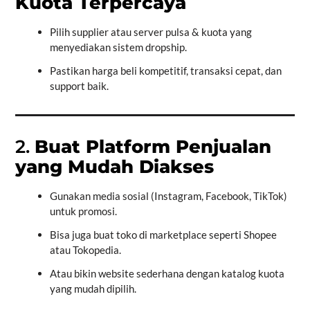
Kuota Terpercaya
Pilih supplier atau server pulsa & kuota yang
menyediakan sistem dropship.
Pastikan harga beli kompetitif, transaksi cepat, dan
support baik.
2.
Buat Platform Penjualan
yang Mudah Diakses
Gunakan media sosial (Instagram, Facebook, TikTok)
untuk promosi.
Bisa juga buat toko di marketplace seperti Shopee
atau Tokopedia.
Atau bikin website sederhana dengan katalog kuota
yang mudah dipilih.