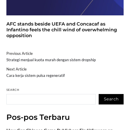
AFC stands beside UEFA and Concacaf as
Infantino feels the chill wind of overwhelming
opposition
Previous Article
Strategi menjual kuota murah dengan sistem dropship
Next Article
Cara kerja sistem pulsa regeneratif
SEARCH
Search
Pos-pos Terbaru