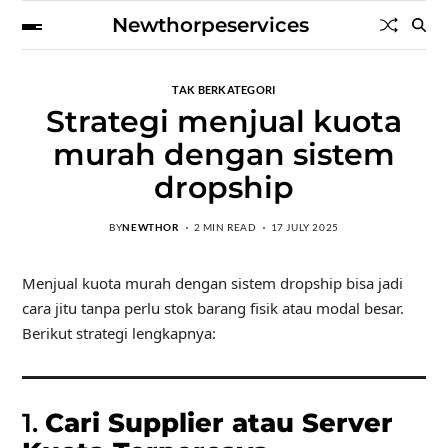
Newthorpeservices
TAK BERKATEGORI
Strategi menjual kuota
murah dengan sistem
dropship
BY
NEWTHOR
2 MIN READ
17 JULY 2025
Menjual kuota murah dengan sistem dropship bisa jadi
cara jitu tanpa perlu stok barang fisik atau modal besar.
Berikut strategi lengkapnya:
1.
Cari Supplier atau Server