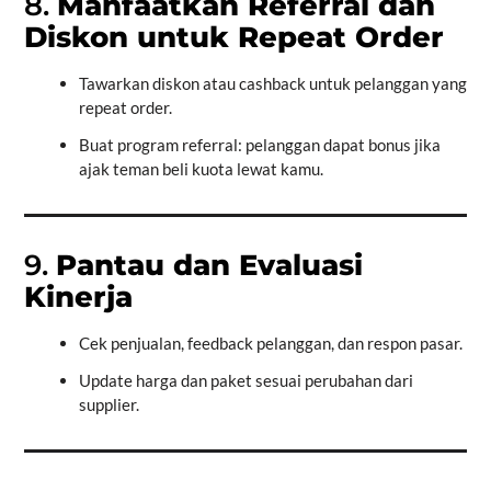
8.
Manfaatkan Referral dan
Diskon untuk Repeat Order
Tawarkan diskon atau cashback untuk pelanggan yang
repeat order.
Buat program referral: pelanggan dapat bonus jika
ajak teman beli kuota lewat kamu.
9.
Pantau dan Evaluasi
Kinerja
Cek penjualan, feedback pelanggan, dan respon pasar.
Update harga dan paket sesuai perubahan dari
supplier.