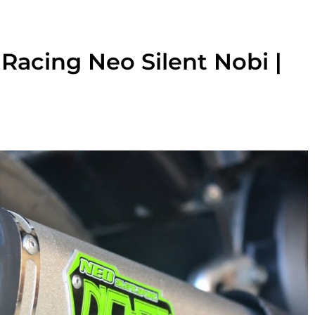
Racing Neo Silent Nobi |