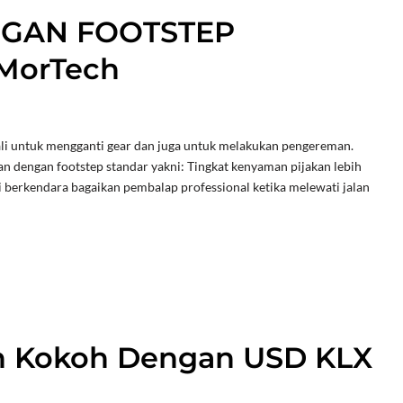
GAN FOOTSTEP
MorTech
ali untuk mengganti gear dan juga untuk melakukan pengereman.
dengan footstep standar yakni: Tingkat kenyaman pijakan lebih
berkendara bagaikan pembalap professional ketika melewati jalan
h Kokoh Dengan USD KLX