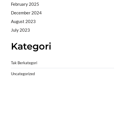
February 2025
December 2024
August 2023
July 2023
Kategori
Tak Berkategori
Uncategorized