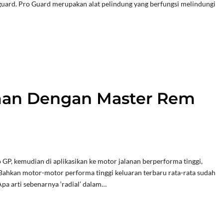
 guard. Pro Guard merupakan alat pelindung yang berfungsi melindungi
an Dengan Master Rem
GP, kemudian di aplikasikan ke motor jalanan berperforma tinggi,
 Bahkan motor-motor performa tinggi keluaran terbaru rata-rata sudah
pa arti sebenarnya ‘radial’ dalam…