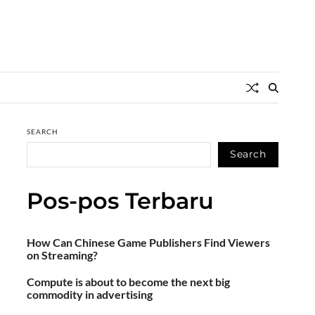
SEARCH
Search
Pos-pos Terbaru
How Can Chinese Game Publishers Find Viewers
on Streaming?
Compute is about to become the next big
commodity in advertising