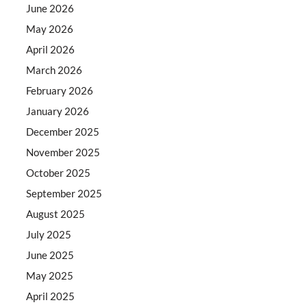
June 2026
May 2026
April 2026
March 2026
February 2026
January 2026
December 2025
November 2025
October 2025
September 2025
August 2025
July 2025
June 2025
May 2025
April 2025