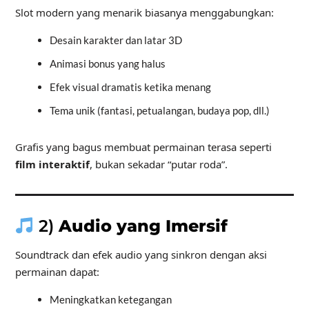
Slot modern yang menarik biasanya menggabungkan:
Desain karakter dan latar 3D
Animasi bonus yang halus
Efek visual dramatis ketika menang
Tema unik (fantasi, petualangan, budaya pop, dll.)
Grafis yang bagus membuat permainan terasa seperti
film interaktif
, bukan sekadar “putar roda”.
2)
Audio yang Imersif
Soundtrack dan efek audio yang sinkron dengan aksi
permainan dapat:
Meningkatkan ketegangan