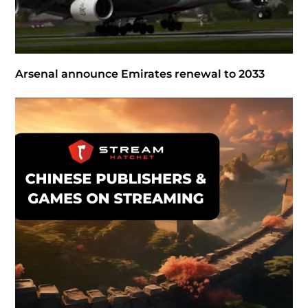
Arsenal announce Emirates renewal to 2033