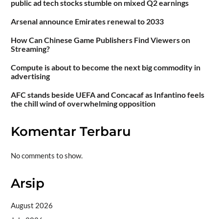
public ad tech stocks stumble on mixed Q2 earnings
Arsenal announce Emirates renewal to 2033
How Can Chinese Game Publishers Find Viewers on
Streaming?
Compute is about to become the next big commodity in
advertising
AFC stands beside UEFA and Concacaf as Infantino feels
the chill wind of overwhelming opposition
Komentar Terbaru
No comments to show.
Arsip
August 2026