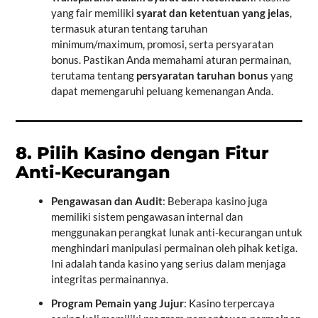
yang fair memiliki
syarat dan ketentuan yang jelas
,
termasuk aturan tentang taruhan
minimum/maximum, promosi, serta persyaratan
bonus. Pastikan Anda memahami aturan permainan,
terutama tentang
persyaratan taruhan bonus
yang
dapat memengaruhi peluang kemenangan Anda.
8. Pilih Kasino dengan Fitur
Anti-Kecurangan
Pengawasan dan Audit
: Beberapa kasino juga
memiliki sistem pengawasan internal dan
menggunakan perangkat lunak anti-kecurangan untuk
menghindari manipulasi permainan oleh pihak ketiga.
Ini adalah tanda kasino yang serius dalam menjaga
integritas permainannya.
Program Pemain yang Jujur
: Kasino terpercaya