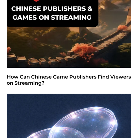
How Can Chinese Game Publishers Find Viewers
on Streaming?