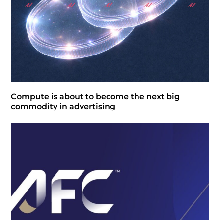
Compute is about to become the next big
commodity in advertising