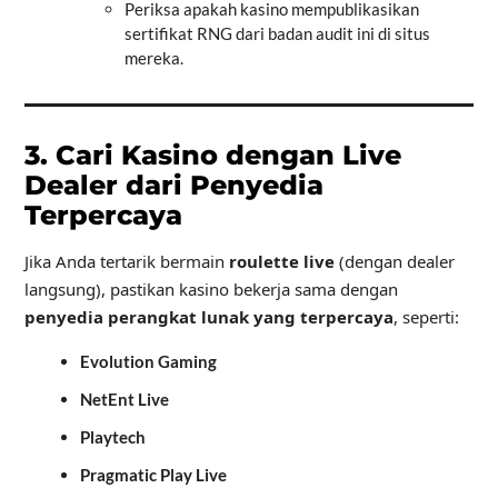
Periksa apakah kasino mempublikasikan
sertifikat RNG dari badan audit ini di situs
mereka.
3. Cari Kasino dengan Live
Dealer dari Penyedia
Terpercaya
Jika Anda tertarik bermain
roulette live
(dengan dealer
langsung), pastikan kasino bekerja sama dengan
penyedia perangkat lunak yang terpercaya
, seperti:
Evolution Gaming
NetEnt Live
Playtech
Pragmatic Play Live