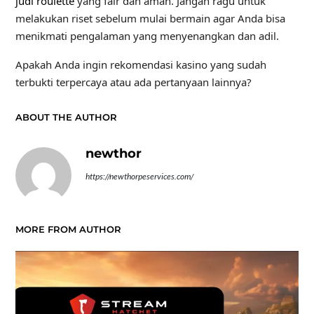
judi roulette
yang fair dan aman. Jangan ragu untuk
melakukan riset sebelum mulai bermain agar Anda bisa
menikmati pengalaman yang menyenangkan dan adil.
Apakah Anda ingin rekomendasi kasino yang sudah
terbukti terpercaya atau ada pertanyaan lainnya?
ABOUT THE AUTHOR
newthor
https://newthorpeservices.com/
MORE FROM AUTHOR