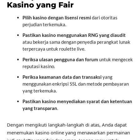
Kasino yang Fair
Pilih kasino dengan lisensi resmi
dari otoritas
perjudian terkemuka.
Pastikan kasino menggunakan RNG yang diaudit
atau bekerja sama dengan penyedia perangkat lunak
terpercaya untuk roulette live.
Periksa ulasan pengguna dan forum
untuk mengecek
reputasi kasino.
Periksa keamanan data dan transaksi
yang
menggunakan enkripsi SSL dan metode pembayaran
yang terkemuka.
Pastikan kasino menyediakan syarat dan ketentuan
yang transparan
.
Dengan mengikuti langkah-langkah di atas, Anda dapat
menemukan kasino online yang menawarkan permainan