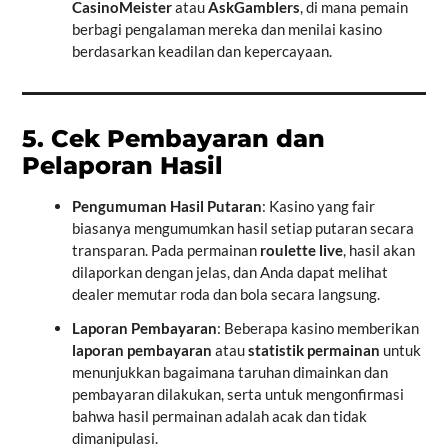
CasinoMeister
atau
AskGamblers
, di mana pemain
berbagi pengalaman mereka dan menilai kasino
berdasarkan keadilan dan kepercayaan.
5. Cek Pembayaran dan
Pelaporan Hasil
Pengumuman Hasil Putaran
: Kasino yang fair
biasanya mengumumkan hasil setiap putaran secara
transparan. Pada permainan
roulette live
, hasil akan
dilaporkan dengan jelas, dan Anda dapat melihat
dealer memutar roda dan bola secara langsung.
Laporan Pembayaran
: Beberapa kasino memberikan
laporan pembayaran
atau
statistik permainan
untuk
menunjukkan bagaimana taruhan dimainkan dan
pembayaran dilakukan, serta untuk mengonfirmasi
bahwa hasil permainan adalah acak dan tidak
dimanipulasi.