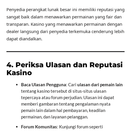
Penyedia perangkat lunak besar ini memiliki reputasi yang
sangat baik dalam menawarkan permainan yang fair dan
transparan. Kasino yang menawarkan permainan dengan
dealer langsung dari penyedia terkemuka cenderung lebih
dapat diandalkan.
4. Periksa Ulasan dan Reputasi
Kasino
Baca Ulasan Pengguna
: Cari
ulasan dari pemain lain
tentang kasino tersebut di situs-situs ulasan
tepercaya atau forum perjudian. Ulasan ini dapat
memberi gambaran tentang pengalaman nyata
pemain lain dalam hal pembayaran, keadilan
permainan, dan layanan pelanggan.
Forum Komunitas
: Kunjungi forum seperti