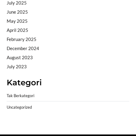
July 2025
June 2025
May 2025
April 2025
February 2025
December 2024
August 2023
July 2023
Kategori
Tak Berkategori
Uncategorized