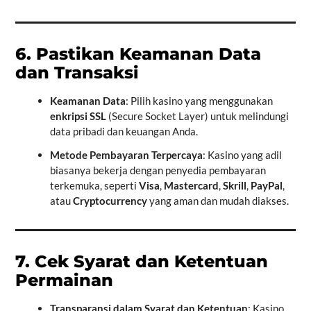
6. Pastikan Keamanan Data
dan Transaksi
Keamanan Data
: Pilih kasino yang menggunakan
enkripsi SSL
(Secure Socket Layer) untuk melindungi
data pribadi dan keuangan Anda.
Metode Pembayaran Terpercaya
: Kasino yang adil
biasanya bekerja dengan penyedia pembayaran
terkemuka, seperti
Visa
,
Mastercard
,
Skrill
,
PayPal
,
atau
Cryptocurrency
yang aman dan mudah diakses.
7. Cek Syarat dan Ketentuan
Permainan
Transparansi dalam Syarat dan Ketentuan
: Kasino