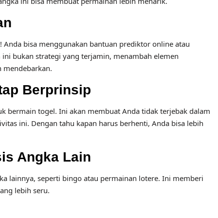
a-angka ini bisa membuat permainan lebih menarik.
an
n! Anda bisa menggunakan bantuan prediktor online atau
n ini bukan strategi yang terjamin, menambah elemen
h mendebarkan.
ap Berprinsip
k bermain togel. Ini akan membuat Anda tidak terjebak dalam
vitas ini. Dengan tahu kapan harus berhenti, Anda bisa lebih
is Angka Lain
a lainnya, seperti bingo atau permainan lotere. Ini memberi
ng lebih seru.