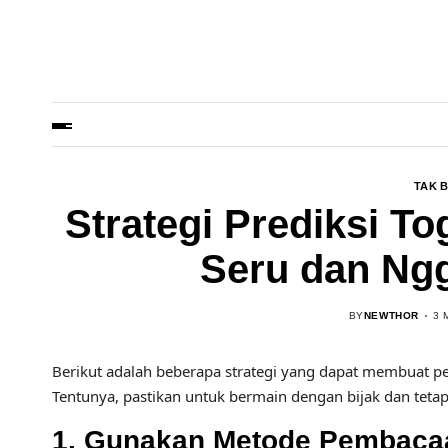
TAK 
Strategi Prediksi T
Seru dan Ng
BY
NEWTHOR
3 
Berikut adalah beberapa strategi yang dapat membuat p
Tentunya, pastikan untuk bermain dengan bijak dan teta
1.
Gunakan Metode Pembaca