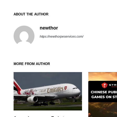
ABOUT THE AUTHOR
newthor
https://newthorpeservices.com/
MORE FROM AUTHOR