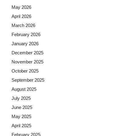
May 2026
April 2026
March 2026
February 2026
January 2026
December 2025
November 2025
October 2025
September 2025
August 2025
July 2025
June 2025
May 2025
April 2025
February 2025