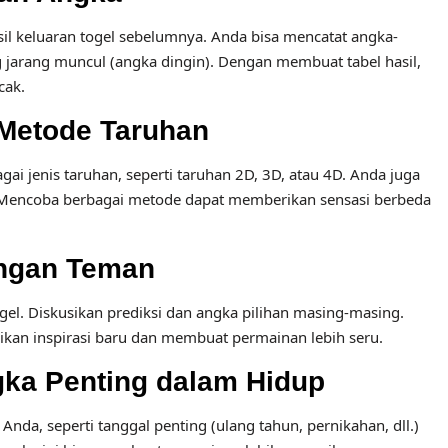
sil keluaran togel sebelumnya. Anda bisa mencatat angka-
 jarang muncul (angka dingin). Dengan membuat tabel hasil,
cak.
Metode Taruhan
ai jenis taruhan, seperti taruhan 2D, 3D, atau 4D. Anda juga
tu. Mencoba berbagai metode dapat memberikan sensasi berbeda
engan Teman
l. Diskusikan prediksi dan angka pilihan masing-masing.
ikan inspirasi baru dan membuat permainan lebih seru.
ka Penting dalam Hidup
da, seperti tanggal penting (ulang tahun, pernikahan, dll.)